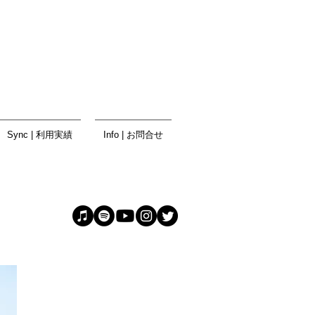
Sync | 利用実績
Info | お問合せ