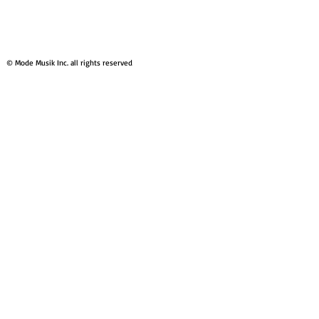
© Mode Musik Inc. all rights reserved