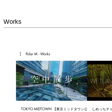
Works
Polar M - Works
02:50
TOKYO MIDTOWN 【東京ミッドタウン公式】
しめっちチ