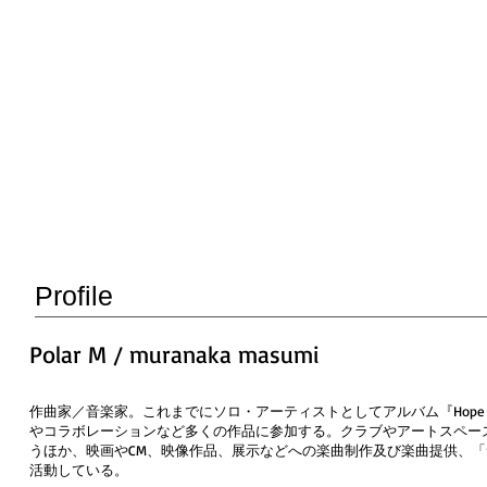
Profile
Polar M / muranaka masumi
作曲家／音楽家。これまでにソロ・アーティストとしてアルバム『Hope Goes O
やコラボレーションなど多くの作品に参加する。クラブやアートスペー
うほか、映画やCM、映像作品、展示などへの楽曲制作及び楽曲提供、
活動している。